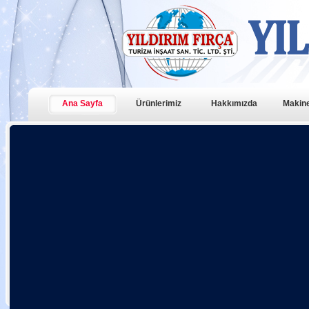
Ana Sayfa
Ürünlerimiz
Hakkımızda
Makine