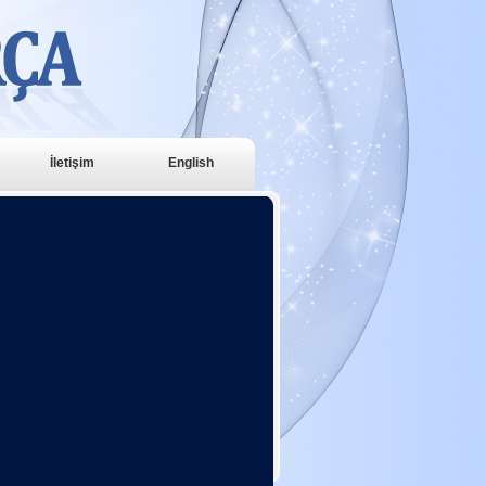
İletişim
English