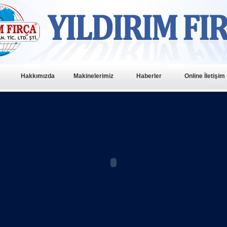
Hakkımızda
Makinelerimiz
Haberler
Online İletişim