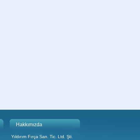
Hakkımızda
Yıldırım Fırça San. Tic. Ltd. Şti.