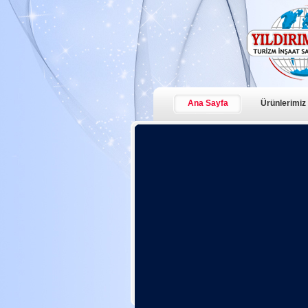
Ana Sayfa
Ürünlerimiz