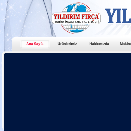
Ana Sayfa
Ürünlerimiz
Hakkımızda
Makine