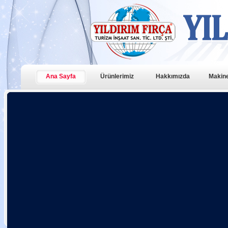
Ana Sayfa
Ürünlerimiz
Hakkımızda
Makine