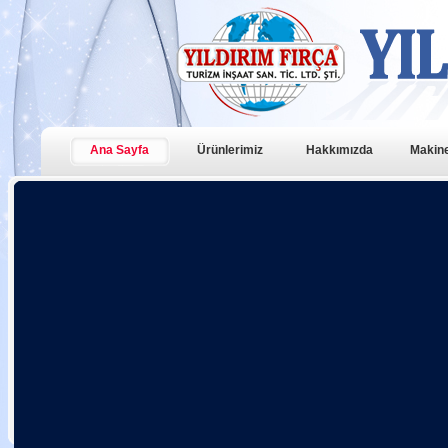
Ana Sayfa
Ürünlerimiz
Hakkımızda
Makine